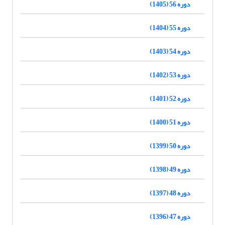
دوره 56 (1405)
دوره 55 (1404)
دوره 54 (1403)
دوره 53 (1402)
دوره 52 (1401)
دوره 51 (1400)
دوره 50 (1399)
دوره 49 (1398)
دوره 48 (1397)
دوره 47 (1396)