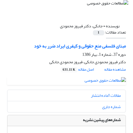
نویسنده =
جانکی، دکتر فیروز محمودی
تعداد مقالات:
1
مبنای فلسفی منع حقوقی و کیفری ایراد ضرر به خود
دوره 37، شماره 1، بهار 1386
دکتر فیروز محمودی جانکی، فیروز محمودی جانکی
مشاهده مقاله
اصل مقاله
631.11 K
مقالات آماده انتشار
شماره جاری
شماره‌های پیشین نشریه