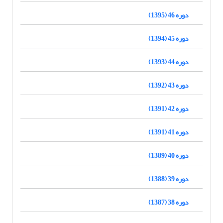
دوره 46 (1395)
دوره 45 (1394)
دوره 44 (1393)
دوره 43 (1392)
دوره 42 (1391)
دوره 41 (1391)
دوره 40 (1389)
دوره 39 (1388)
دوره 38 (1387)