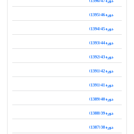
دوره 47 (1396)
دوره 46 (1395)
دوره 45 (1394)
دوره 44 (1393)
دوره 43 (1392)
دوره 42 (1391)
دوره 41 (1391)
دوره 40 (1389)
دوره 39 (1388)
دوره 38 (1387)