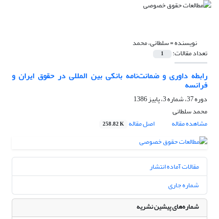
نویسنده =
سلطانی، محمد
تعداد مقالات:
1
رابطه داوری و ضمانت‌نامه بانکی بین المللی در حقوق ایران و
فرانسه
دوره 37، شماره 3، پاییز 1386
محمد سلطانی
مشاهده مقاله
اصل مقاله
258.82 K
مقالات آماده انتشار
شماره جاری
شماره‌های پیشین نشریه