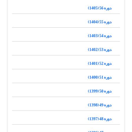
دوره 56 (1405)
دوره 55 (1404)
دوره 54 (1403)
دوره 53 (1402)
دوره 52 (1401)
دوره 51 (1400)
دوره 50 (1399)
دوره 49 (1398)
دوره 48 (1397)