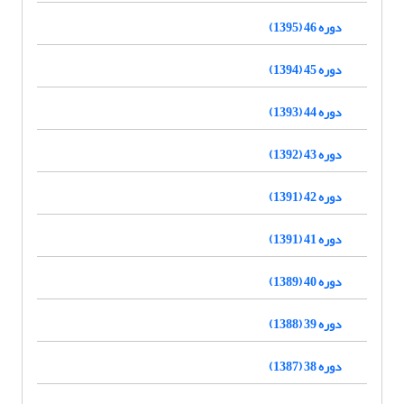
دوره 46 (1395)
دوره 45 (1394)
دوره 44 (1393)
دوره 43 (1392)
دوره 42 (1391)
دوره 41 (1391)
دوره 40 (1389)
دوره 39 (1388)
دوره 38 (1387)