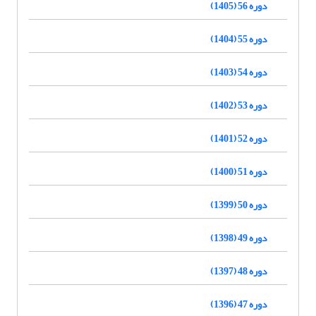
دوره 56 (1405)
دوره 55 (1404)
دوره 54 (1403)
دوره 53 (1402)
دوره 52 (1401)
دوره 51 (1400)
دوره 50 (1399)
دوره 49 (1398)
دوره 48 (1397)
دوره 47 (1396)