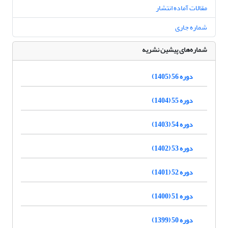
مقالات آماده انتشار
شماره جاری
شماره‌های پیشین نشریه
دوره 56 (1405)
دوره 55 (1404)
دوره 54 (1403)
دوره 53 (1402)
دوره 52 (1401)
دوره 51 (1400)
دوره 50 (1399)