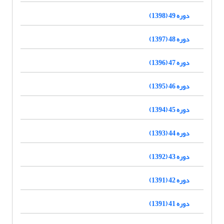
دوره 49 (1398)
دوره 48 (1397)
دوره 47 (1396)
دوره 46 (1395)
دوره 45 (1394)
دوره 44 (1393)
دوره 43 (1392)
دوره 42 (1391)
دوره 41 (1391)