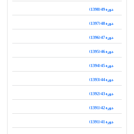
دوره 49 (1398)
دوره 48 (1397)
دوره 47 (1396)
دوره 46 (1395)
دوره 45 (1394)
دوره 44 (1393)
دوره 43 (1392)
دوره 42 (1391)
دوره 41 (1391)