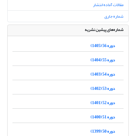
مقالات آماده انتشار
شماره جاری
شماره‌های پیشین نشریه
دوره 56 (1405)
دوره 55 (1404)
دوره 54 (1403)
دوره 53 (1402)
دوره 52 (1401)
دوره 51 (1400)
دوره 50 (1399)