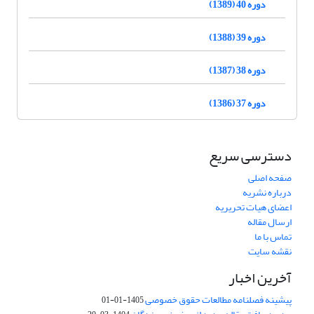
دوره 40 (1389)
دوره 39 (1388)
دوره 38 (1387)
دوره 37 (1386)
دسترسی سریع
صفحه اصلی
درباره نشریه
اعضای هیات تحریریه
ارسال مقاله
تماس با ما
نقشه سایت
آخرین اخبار
پیشینه فصلنامه مطالعات حقوق خصوصی
1405-01-01