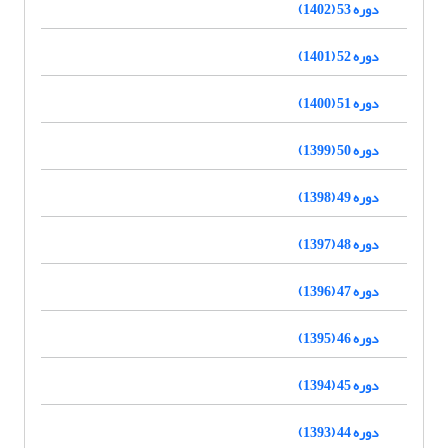
دوره 53 (1402)
دوره 52 (1401)
دوره 51 (1400)
دوره 50 (1399)
دوره 49 (1398)
دوره 48 (1397)
دوره 47 (1396)
دوره 46 (1395)
دوره 45 (1394)
دوره 44 (1393)