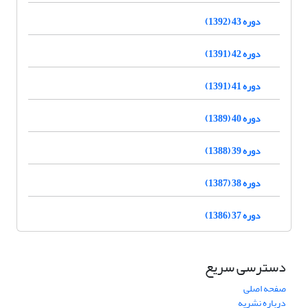
دوره 43 (1392)
دوره 42 (1391)
دوره 41 (1391)
دوره 40 (1389)
دوره 39 (1388)
دوره 38 (1387)
دوره 37 (1386)
دسترسی سریع
صفحه اصلی
درباره نشریه