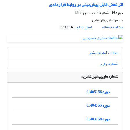
اثر نقض قابل پیش‌بینی بر روابط قراردادی
دوره 39، شماره 2، تابستان 1388
بهنام غفاری فارسانی
مشاهده مقاله
اصل مقاله
351.28 K
مقالات آماده انتشار
شماره جاری
شماره‌های پیشین نشریه
دوره 56 (1405)
دوره 55 (1404)
دوره 54 (1403)