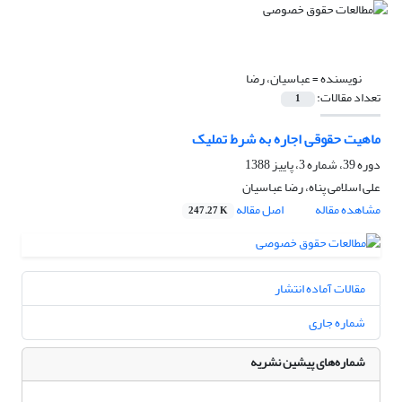
نویسنده =
عباسیان، رضا
تعداد مقالات:
1
ماهیت حقوقی اجاره به شرط تملیک
دوره 39، شماره 3، پاییز 1388
علی اسلامی پناه، رضا عباسیان
مشاهده مقاله
اصل مقاله
247.27 K
مقالات آماده انتشار
شماره جاری
شماره‌های پیشین نشریه