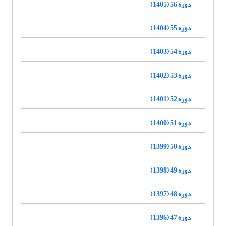
دوره 56 (1405)
دوره 55 (1404)
دوره 54 (1403)
دوره 53 (1402)
دوره 52 (1401)
دوره 51 (1400)
دوره 50 (1399)
دوره 49 (1398)
دوره 48 (1397)
دوره 47 (1396)