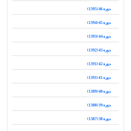
دوره 46 (1395)
دوره 45 (1394)
دوره 44 (1393)
دوره 43 (1392)
دوره 42 (1391)
دوره 41 (1391)
دوره 40 (1389)
دوره 39 (1388)
دوره 38 (1387)