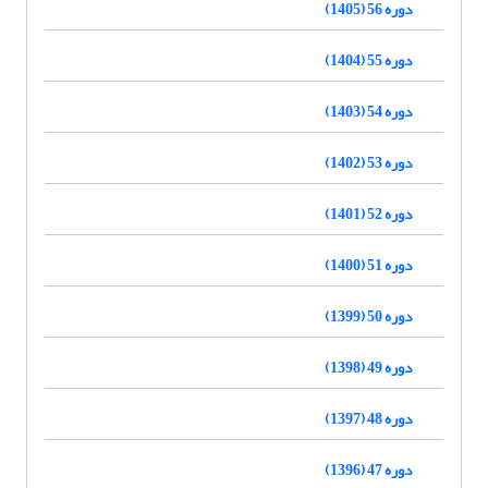
دوره 56 (1405)
دوره 55 (1404)
دوره 54 (1403)
دوره 53 (1402)
دوره 52 (1401)
دوره 51 (1400)
دوره 50 (1399)
دوره 49 (1398)
دوره 48 (1397)
دوره 47 (1396)