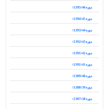
دوره 46 (1395)
دوره 45 (1394)
دوره 44 (1393)
دوره 43 (1392)
دوره 42 (1391)
دوره 41 (1391)
دوره 40 (1389)
دوره 39 (1388)
دوره 38 (1387)