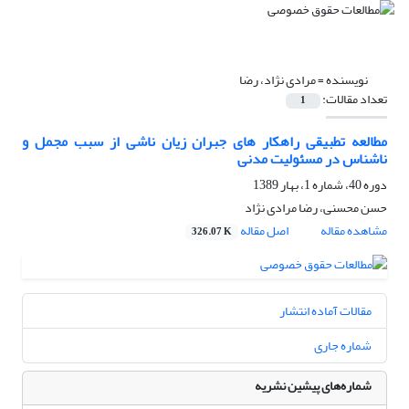
نویسنده =
مرادی نژاد، رضا
تعداد مقالات:
1
مطالعه تطبیقی راهکار های جبران زیان ناشی از سبب مجمل و
ناشناس در مسئولیت مدنی
دوره 40، شماره 1، بهار 1389
حسن محسنی، رضا مرادی نژاد
مشاهده مقاله
اصل مقاله
326.07 K
مقالات آماده انتشار
شماره جاری
شماره‌های پیشین نشریه