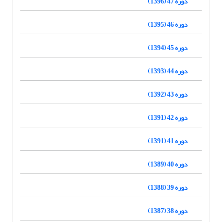
دوره 47 (1396)
دوره 46 (1395)
دوره 45 (1394)
دوره 44 (1393)
دوره 43 (1392)
دوره 42 (1391)
دوره 41 (1391)
دوره 40 (1389)
دوره 39 (1388)
دوره 38 (1387)