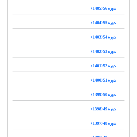
دوره 56 (1405)
دوره 55 (1404)
دوره 54 (1403)
دوره 53 (1402)
دوره 52 (1401)
دوره 51 (1400)
دوره 50 (1399)
دوره 49 (1398)
دوره 48 (1397)