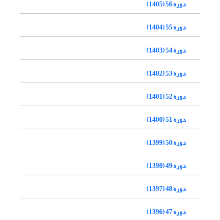
دوره 56 (1405)
دوره 55 (1404)
دوره 54 (1403)
دوره 53 (1402)
دوره 52 (1401)
دوره 51 (1400)
دوره 50 (1399)
دوره 49 (1398)
دوره 48 (1397)
دوره 47 (1396)