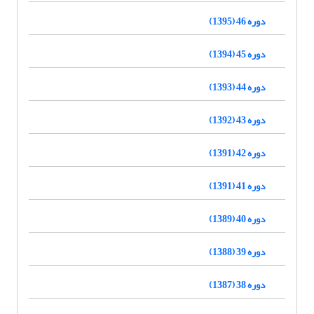
دوره 46 (1395)
دوره 45 (1394)
دوره 44 (1393)
دوره 43 (1392)
دوره 42 (1391)
دوره 41 (1391)
دوره 40 (1389)
دوره 39 (1388)
دوره 38 (1387)