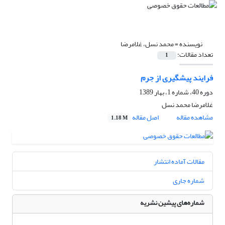
نویسنده =
محمد نسل، غلامرضا
تعداد مقالات:
1
فرایند پیشگیری از جرم
دوره 40، شماره 1، بهار 1389
غلامرضا محمد نسل
مشاهده مقاله
اصل مقاله
1.18 M
مقالات آماده انتشار
شماره جاری
شماره‌های پیشین نشریه