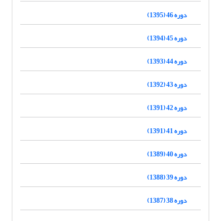
دوره 46 (1395)
دوره 45 (1394)
دوره 44 (1393)
دوره 43 (1392)
دوره 42 (1391)
دوره 41 (1391)
دوره 40 (1389)
دوره 39 (1388)
دوره 38 (1387)