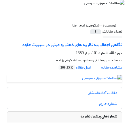
نویسنده =
شکوهی زاده، رضا
تعداد مقالات:
1
نگاهی اجمالی به نظریه های ذهنی و عینی در سببیت عقود
دوره 40، شماره 101، بهار 1389
محمد حسن صادقی مقدم، رضا شکوهی زاده
مشاهده مقاله
اصل مقاله
289.15 K
مقالات آماده انتشار
شماره جاری
شماره‌های پیشین نشریه