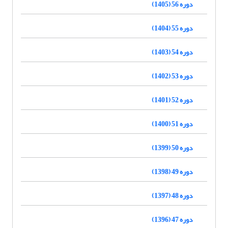
دوره 56 (1405)
دوره 55 (1404)
دوره 54 (1403)
دوره 53 (1402)
دوره 52 (1401)
دوره 51 (1400)
دوره 50 (1399)
دوره 49 (1398)
دوره 48 (1397)
دوره 47 (1396)