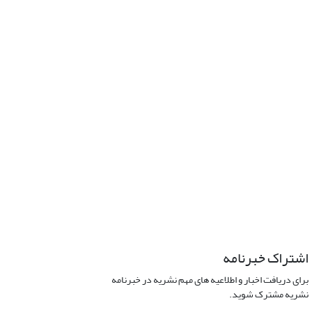
اشتراک خبرنامه
برای دریافت اخبار و اطلاعیه های مهم نشریه در خبرنامه
نشریه مشترک شوید.