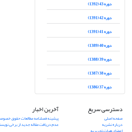
دوره 43 (1392)
دوره 42 (1391)
دوره 41 (1391)
دوره 40 (1389)
دوره 39 (1388)
دوره 38 (1387)
دوره 37 (1386)
دسترسی سریع
آخرین اخبار
صفحه اصلی
پیشینه فصلنامه مطالعات حقوق خصوص
درباره نشریه
عدم دریافت مقاله جدید از برخی نویس
اعضای هیات تحریریه