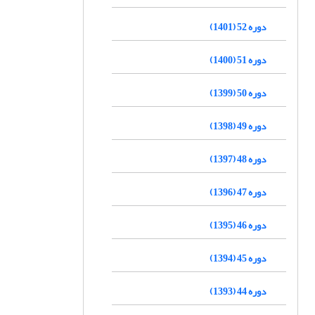
دوره 52 (1401)
دوره 51 (1400)
دوره 50 (1399)
دوره 49 (1398)
دوره 48 (1397)
دوره 47 (1396)
دوره 46 (1395)
دوره 45 (1394)
دوره 44 (1393)