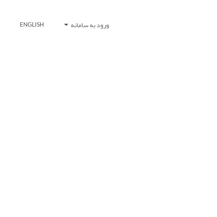
ورود به سامانه
ENGLISH