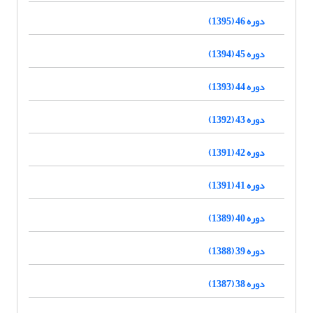
دوره 46 (1395)
دوره 45 (1394)
دوره 44 (1393)
دوره 43 (1392)
دوره 42 (1391)
دوره 41 (1391)
دوره 40 (1389)
دوره 39 (1388)
دوره 38 (1387)