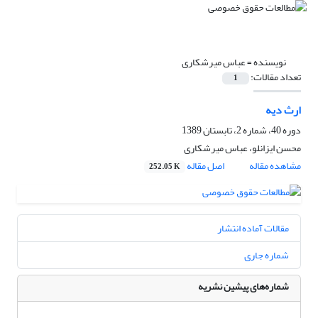
نویسنده =
عباس میرشکاری
تعداد مقالات:
1
ارث دیه
دوره 40، شماره 2، تابستان 1389
محسن ایزانلو، عباس میرشکاری
مشاهده مقاله
اصل مقاله
252.05 K
مقالات آماده انتشار
شماره جاری
شماره‌های پیشین نشریه