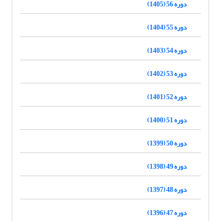
دوره 56 (1405)
دوره 55 (1404)
دوره 54 (1403)
دوره 53 (1402)
دوره 52 (1401)
دوره 51 (1400)
دوره 50 (1399)
دوره 49 (1398)
دوره 48 (1397)
دوره 47 (1396)