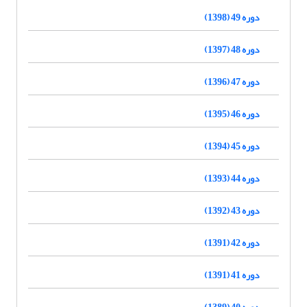
دوره 49 (1398)
دوره 48 (1397)
دوره 47 (1396)
دوره 46 (1395)
دوره 45 (1394)
دوره 44 (1393)
دوره 43 (1392)
دوره 42 (1391)
دوره 41 (1391)
دوره 40 (1389)