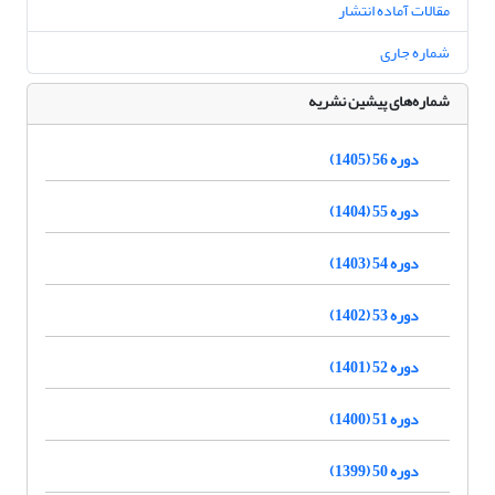
مقالات آماده انتشار
شماره جاری
شماره‌های پیشین نشریه
دوره 56 (1405)
دوره 55 (1404)
دوره 54 (1403)
دوره 53 (1402)
دوره 52 (1401)
دوره 51 (1400)
دوره 50 (1399)