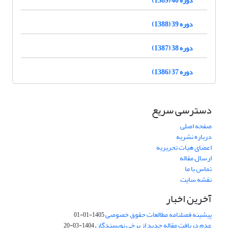
دوره 39 (1388)
دوره 38 (1387)
دوره 37 (1386)
دسترسی سریع
صفحه اصلی
درباره نشریه
اعضای هیات تحریریه
ارسال مقاله
تماس با ما
نقشه سایت
آخرین اخبار
پیشینه فصلنامه مطالعات حقوق خصوصی
1405-01-01
عدم دریافت مقاله جدید از برخی نویسندگان
1404-03-20