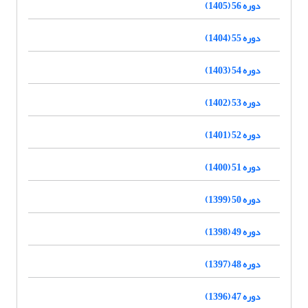
دوره 56 (1405)
دوره 55 (1404)
دوره 54 (1403)
دوره 53 (1402)
دوره 52 (1401)
دوره 51 (1400)
دوره 50 (1399)
دوره 49 (1398)
دوره 48 (1397)
دوره 47 (1396)