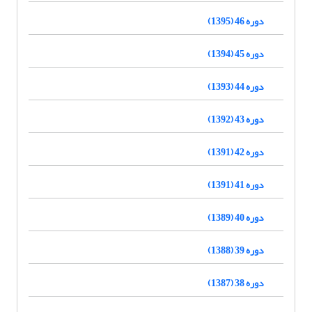
دوره 46 (1395)
دوره 45 (1394)
دوره 44 (1393)
دوره 43 (1392)
دوره 42 (1391)
دوره 41 (1391)
دوره 40 (1389)
دوره 39 (1388)
دوره 38 (1387)