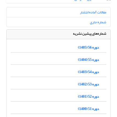
مقالات آماده انتشار
شماره جاری
شماره‌های پیشین نشریه
دوره 56 (1405)
دوره 55 (1404)
دوره 54 (1403)
دوره 53 (1402)
دوره 52 (1401)
دوره 51 (1400)