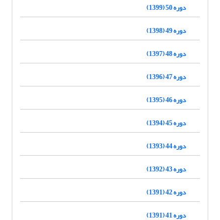
دوره 50 (1399)
دوره 49 (1398)
دوره 48 (1397)
دوره 47 (1396)
دوره 46 (1395)
دوره 45 (1394)
دوره 44 (1393)
دوره 43 (1392)
دوره 42 (1391)
دوره 41 (1391)