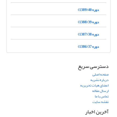
دوره 40 (1389)
دوره 39 (1388)
دوره 38 (1387)
دوره 37 (1386)
دسترسی سریع
صفحه اصلی
درباره نشریه
اعضای هیات تحریریه
ارسال مقاله
تماس با ما
نقشه سایت
آخرین اخبار