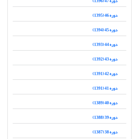
دوره 47 (1396)
دوره 46 (1395)
دوره 45 (1394)
دوره 44 (1393)
دوره 43 (1392)
دوره 42 (1391)
دوره 41 (1391)
دوره 40 (1389)
دوره 39 (1388)
دوره 38 (1387)