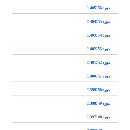
دوره 56 (1405)
دوره 55 (1404)
دوره 54 (1403)
دوره 53 (1402)
دوره 52 (1401)
دوره 51 (1400)
دوره 50 (1399)
دوره 49 (1398)
دوره 48 (1397)