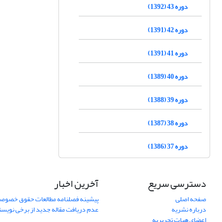
دوره 43 (1392)
دوره 42 (1391)
دوره 41 (1391)
دوره 40 (1389)
دوره 39 (1388)
دوره 38 (1387)
دوره 37 (1386)
دسترسی سریع
آخرین اخبار
صفحه اصلی
پیشینه فصلنامه مطالعات حقوق خصوص
درباره نشریه
عدم دریافت مقاله جدید از برخی نویس
اعضای هیات تحریریه