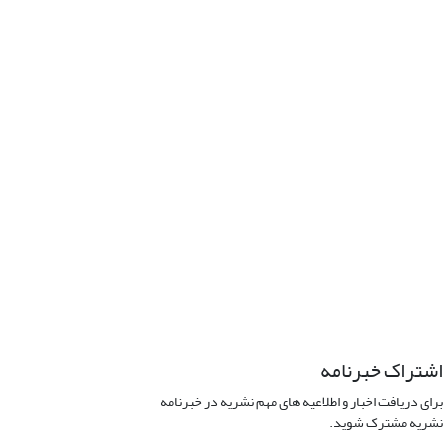
اشتراک خبرنامه
برای دریافت اخبار و اطلاعیه های مهم نشریه در خبرنامه
نشریه مشترک شوید.