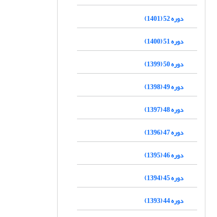
دوره 52 (1401)
دوره 51 (1400)
دوره 50 (1399)
دوره 49 (1398)
دوره 48 (1397)
دوره 47 (1396)
دوره 46 (1395)
دوره 45 (1394)
دوره 44 (1393)