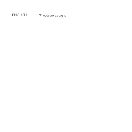
ورود به سامانه
ENGLISH