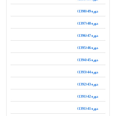
دوره 49 (1398)
دوره 48 (1397)
دوره 47 (1396)
دوره 46 (1395)
دوره 45 (1394)
دوره 44 (1393)
دوره 43 (1392)
دوره 42 (1391)
دوره 41 (1391)