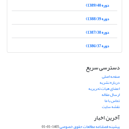
دوره 40 (1389)
دوره 39 (1388)
دوره 38 (1387)
دوره 37 (1386)
دسترسی سریع
صفحه اصلی
درباره نشریه
اعضای هیات تحریریه
ارسال مقاله
تماس با ما
نقشه سایت
آخرین اخبار
پیشینه فصلنامه مطالعات حقوق خصوصی
1405-01-01