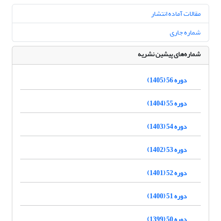
مقالات آماده انتشار
شماره جاری
شماره‌های پیشین نشریه
دوره 56 (1405)
دوره 55 (1404)
دوره 54 (1403)
دوره 53 (1402)
دوره 52 (1401)
دوره 51 (1400)
دوره 50 (1399)