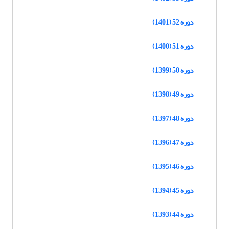
دوره 52 (1401)
دوره 51 (1400)
دوره 50 (1399)
دوره 49 (1398)
دوره 48 (1397)
دوره 47 (1396)
دوره 46 (1395)
دوره 45 (1394)
دوره 44 (1393)