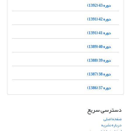
دوره 43 (1392)
دوره 42 (1391)
دوره 41 (1391)
دوره 40 (1389)
دوره 39 (1388)
دوره 38 (1387)
دوره 37 (1386)
دسترسی سریع
صفحه اصلی
درباره نشریه