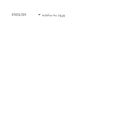
ورود به سامانه
ENGLISH