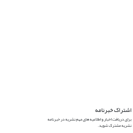
اشتراک خبرنامه
برای دریافت اخبار و اطلاعیه های مهم نشریه در خبرنامه
نشریه مشترک شوید.