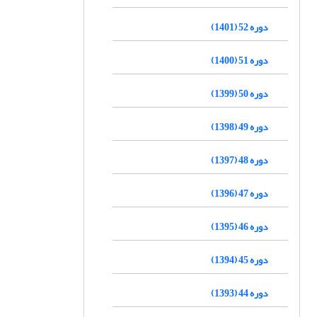
دوره 52 (1401)
دوره 51 (1400)
دوره 50 (1399)
دوره 49 (1398)
دوره 48 (1397)
دوره 47 (1396)
دوره 46 (1395)
دوره 45 (1394)
دوره 44 (1393)