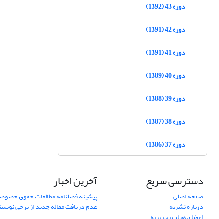
دوره 43 (1392)
دوره 42 (1391)
دوره 41 (1391)
دوره 40 (1389)
دوره 39 (1388)
دوره 38 (1387)
دوره 37 (1386)
دسترسی سریع
آخرین اخبار
صفحه اصلی
پیشینه فصلنامه مطالعات حقوق خصوص
درباره نشریه
عدم دریافت مقاله جدید از برخی نویس
اعضای هیات تحریریه