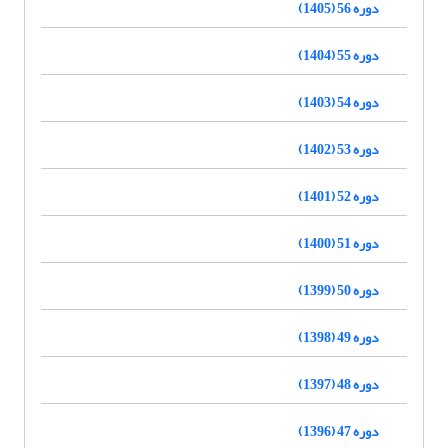
دوره 56 (1405)
دوره 55 (1404)
دوره 54 (1403)
دوره 53 (1402)
دوره 52 (1401)
دوره 51 (1400)
دوره 50 (1399)
دوره 49 (1398)
دوره 48 (1397)
دوره 47 (1396)