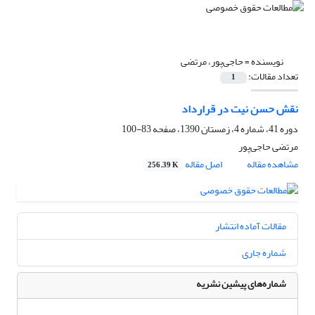
نویسنده =
حاجی‌پور، مرتضی
تعداد مقالات:
1
نقش حسن نیت در قرارداد
دوره 41، شماره 4، زمستان 1390، صفحه
83-100
مرتضی حاجی‌پور
مشاهده مقاله
اصل مقاله
256.39 K
مقالات آماده انتشار
شماره جاری
شماره‌های پیشین نشریه