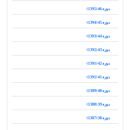
دوره 46 (1395)
دوره 45 (1394)
دوره 44 (1393)
دوره 43 (1392)
دوره 42 (1391)
دوره 41 (1391)
دوره 40 (1389)
دوره 39 (1388)
دوره 38 (1387)