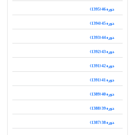
دوره 46 (1395)
دوره 45 (1394)
دوره 44 (1393)
دوره 43 (1392)
دوره 42 (1391)
دوره 41 (1391)
دوره 40 (1389)
دوره 39 (1388)
دوره 38 (1387)