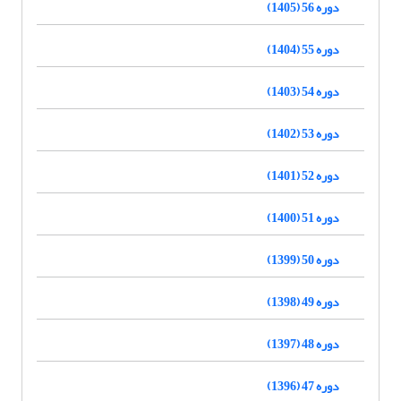
دوره 56 (1405)
دوره 55 (1404)
دوره 54 (1403)
دوره 53 (1402)
دوره 52 (1401)
دوره 51 (1400)
دوره 50 (1399)
دوره 49 (1398)
دوره 48 (1397)
دوره 47 (1396)