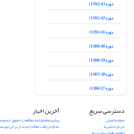
دوره 43 (1392)
دوره 42 (1391)
دوره 41 (1391)
دوره 40 (1389)
دوره 39 (1388)
دوره 38 (1387)
دوره 37 (1386)
دسترسی سریع
آخرین اخبار
صفحه اصلی
پیشینه فصلنامه مطالعات حقوق خصوص
درباره نشریه
عدم دریافت مقاله جدید از برخی نویس
اعضای هیات تحریریه