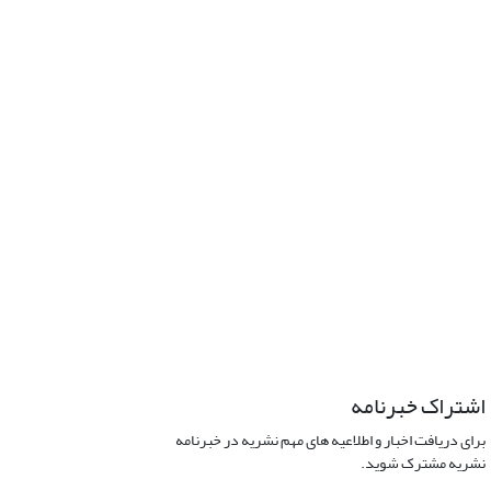
اشتراک خبرنامه
برای دریافت اخبار و اطلاعیه های مهم نشریه در خبرنامه
نشریه مشترک شوید.