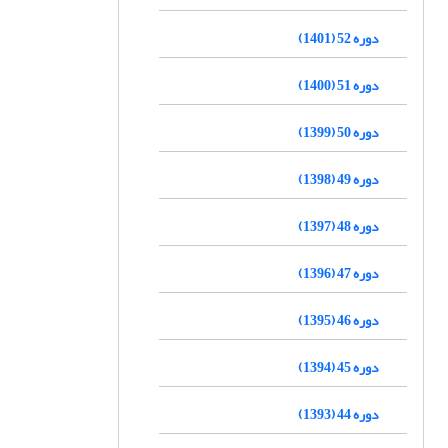
دوره 52 (1401)
دوره 51 (1400)
دوره 50 (1399)
دوره 49 (1398)
دوره 48 (1397)
دوره 47 (1396)
دوره 46 (1395)
دوره 45 (1394)
دوره 44 (1393)