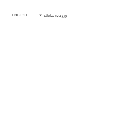
ورود به سامانه
ENGLISH