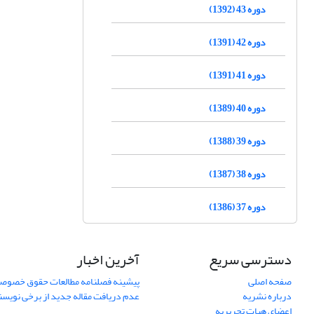
دوره 43 (1392)
دوره 42 (1391)
دوره 41 (1391)
دوره 40 (1389)
دوره 39 (1388)
دوره 38 (1387)
دوره 37 (1386)
دسترسی سریع
آخرین اخبار
صفحه اصلی
پیشینه فصلنامه مطالعات حقوق خصوص
درباره نشریه
عدم دریافت مقاله جدید از برخی نویس
اعضای هیات تحریریه