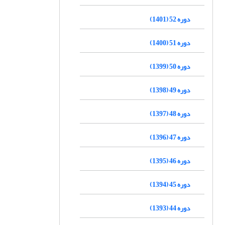
دوره 52 (1401)
دوره 51 (1400)
دوره 50 (1399)
دوره 49 (1398)
دوره 48 (1397)
دوره 47 (1396)
دوره 46 (1395)
دوره 45 (1394)
دوره 44 (1393)