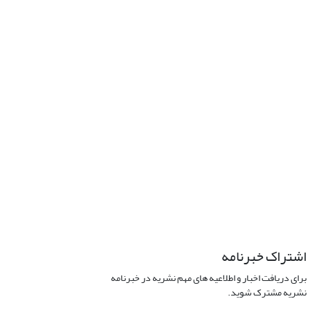
اشتراک خبرنامه
برای دریافت اخبار و اطلاعیه های مهم نشریه در خبرنامه
نشریه مشترک شوید.