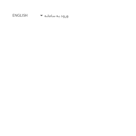
ورود به سامانه
ENGLISH