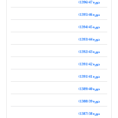
دوره 47 (1396)
دوره 46 (1395)
دوره 45 (1394)
دوره 44 (1393)
دوره 43 (1392)
دوره 42 (1391)
دوره 41 (1391)
دوره 40 (1389)
دوره 39 (1388)
دوره 38 (1387)