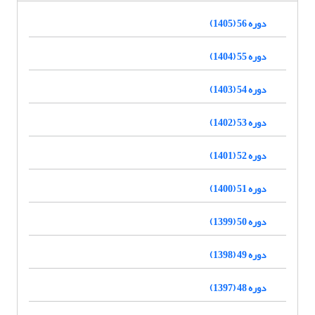
دوره 56 (1405)
دوره 55 (1404)
دوره 54 (1403)
دوره 53 (1402)
دوره 52 (1401)
دوره 51 (1400)
دوره 50 (1399)
دوره 49 (1398)
دوره 48 (1397)