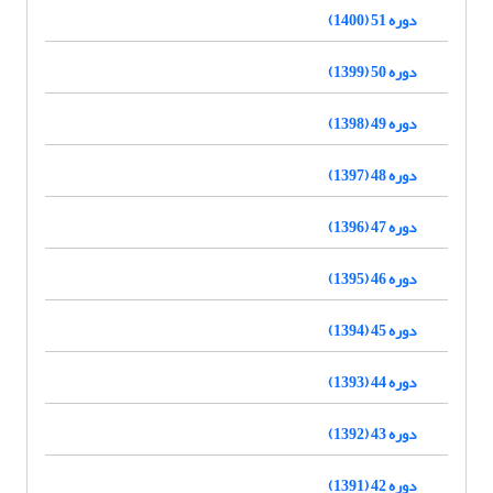
دوره 51 (1400)
دوره 50 (1399)
دوره 49 (1398)
دوره 48 (1397)
دوره 47 (1396)
دوره 46 (1395)
دوره 45 (1394)
دوره 44 (1393)
دوره 43 (1392)
دوره 42 (1391)