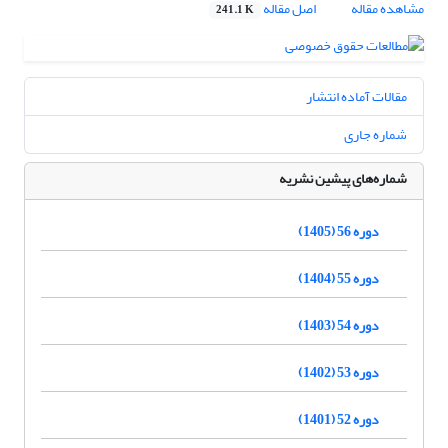
مشاهده مقاله
اصل مقاله
241.1 K
مقالات آماده انتشار
شماره جاری
شماره‌های پیشین نشریه
دوره 56 (1405)
دوره 55 (1404)
دوره 54 (1403)
دوره 53 (1402)
دوره 52 (1401)