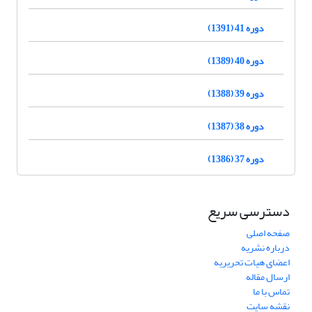
دوره 41 (1391)
دوره 40 (1389)
دوره 39 (1388)
دوره 38 (1387)
دوره 37 (1386)
دسترسی سریع
صفحه اصلی
درباره نشریه
اعضای هیات تحریریه
ارسال مقاله
تماس با ما
نقشه سایت