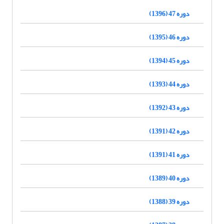
دوره 47 (1396)
دوره 46 (1395)
دوره 45 (1394)
دوره 44 (1393)
دوره 43 (1392)
دوره 42 (1391)
دوره 41 (1391)
دوره 40 (1389)
دوره 39 (1388)