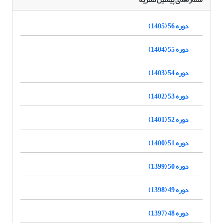
دوره 56 (1405)
دوره 55 (1404)
دوره 54 (1403)
دوره 53 (1402)
دوره 52 (1401)
دوره 51 (1400)
دوره 50 (1399)
دوره 49 (1398)
دوره 48 (1397)