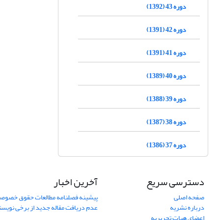
دوره 43 (1392)
دوره 42 (1391)
دوره 41 (1391)
دوره 40 (1389)
دوره 39 (1388)
دوره 38 (1387)
دوره 37 (1386)
دسترسی سریع
آخرین اخبار
صفحه اصلی
پیشینه فصلنامه مطالعات حقوق خصوص
درباره نشریه
عدم دریافت مقاله جدید از برخی نویس
اعضای هیات تحریریه