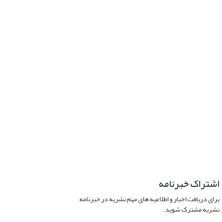
اشتراک خبرنامه
برای دریافت اخبار و اطلاعیه های مهم نشریه در خبرنامه
نشریه مشترک شوید.