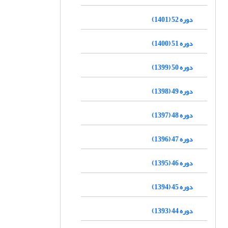
دوره 52 (1401)
دوره 51 (1400)
دوره 50 (1399)
دوره 49 (1398)
دوره 48 (1397)
دوره 47 (1396)
دوره 46 (1395)
دوره 45 (1394)
دوره 44 (1393)