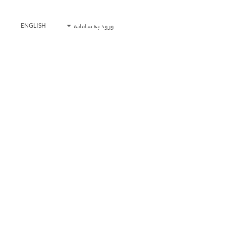
ورود به سامانه
ENGLISH