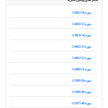
دوره 56 (1405)
دوره 55 (1404)
دوره 54 (1403)
دوره 53 (1402)
دوره 52 (1401)
دوره 51 (1400)
دوره 50 (1399)
دوره 49 (1398)
دوره 48 (1397)