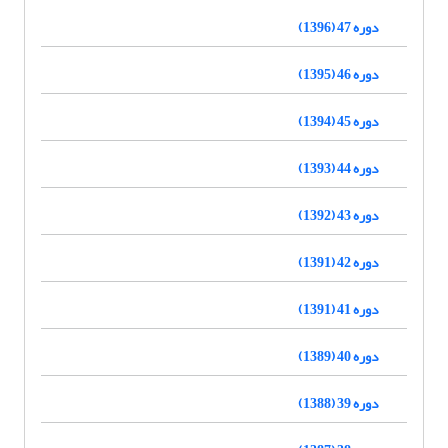
دوره 47 (1396)
دوره 46 (1395)
دوره 45 (1394)
دوره 44 (1393)
دوره 43 (1392)
دوره 42 (1391)
دوره 41 (1391)
دوره 40 (1389)
دوره 39 (1388)