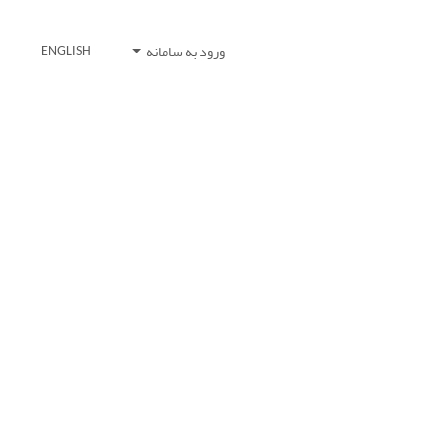
ورود به سامانه
ENGLISH