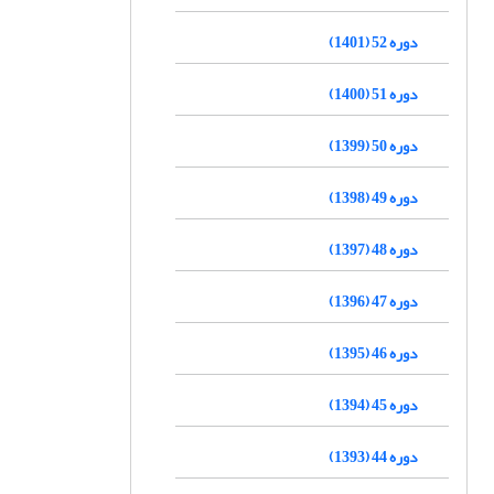
دوره 52 (1401)
دوره 51 (1400)
دوره 50 (1399)
دوره 49 (1398)
دوره 48 (1397)
دوره 47 (1396)
دوره 46 (1395)
دوره 45 (1394)
دوره 44 (1393)