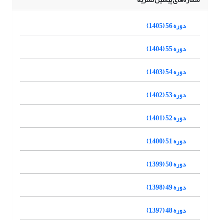
دوره 56 (1405)
دوره 55 (1404)
دوره 54 (1403)
دوره 53 (1402)
دوره 52 (1401)
دوره 51 (1400)
دوره 50 (1399)
دوره 49 (1398)
دوره 48 (1397)