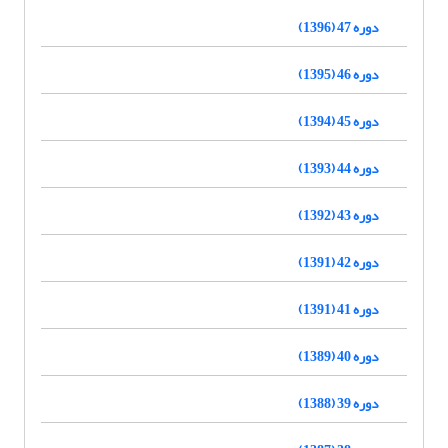
دوره 47 (1396)
دوره 46 (1395)
دوره 45 (1394)
دوره 44 (1393)
دوره 43 (1392)
دوره 42 (1391)
دوره 41 (1391)
دوره 40 (1389)
دوره 39 (1388)