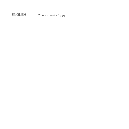
ورود به سامانه
ENGLISH