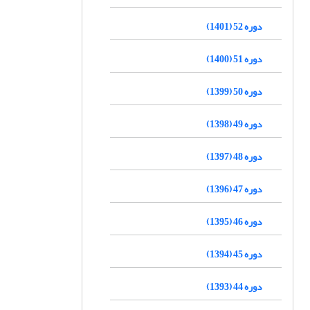
دوره 52 (1401)
دوره 51 (1400)
دوره 50 (1399)
دوره 49 (1398)
دوره 48 (1397)
دوره 47 (1396)
دوره 46 (1395)
دوره 45 (1394)
دوره 44 (1393)