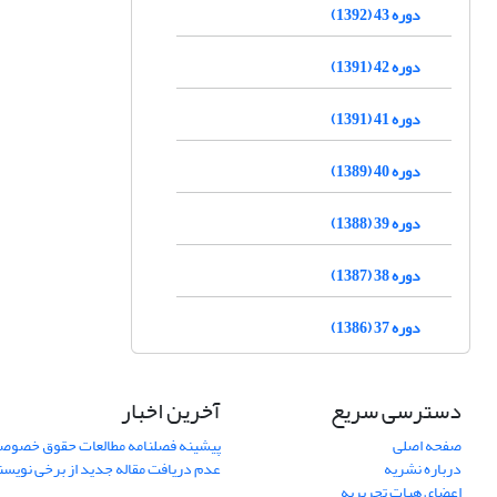
دوره 43 (1392)
دوره 42 (1391)
دوره 41 (1391)
دوره 40 (1389)
دوره 39 (1388)
دوره 38 (1387)
دوره 37 (1386)
دسترسی سریع
آخرین اخبار
صفحه اصلی
پیشینه فصلنامه مطالعات حقوق خصوص
درباره نشریه
عدم دریافت مقاله جدید از برخی نویس
اعضای هیات تحریریه