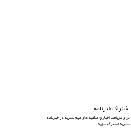
اشتراک خبرنامه
برای دریافت اخبار و اطلاعیه های مهم نشریه در خبرنامه
نشریه مشترک شوید.