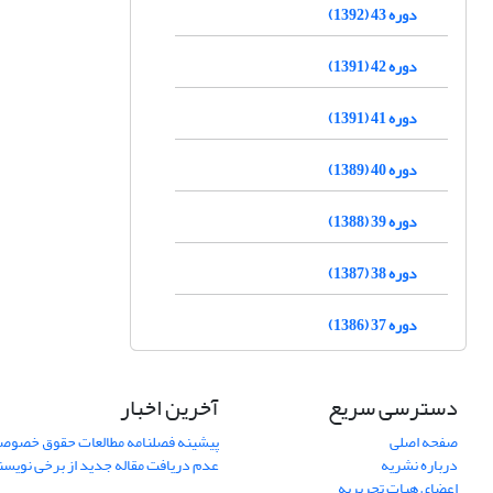
دوره 43 (1392)
دوره 42 (1391)
دوره 41 (1391)
دوره 40 (1389)
دوره 39 (1388)
دوره 38 (1387)
دوره 37 (1386)
دسترسی سریع
آخرین اخبار
صفحه اصلی
پیشینه فصلنامه مطالعات حقوق خصوص
درباره نشریه
عدم دریافت مقاله جدید از برخی نویس
اعضای هیات تحریریه