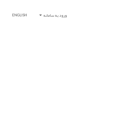
ورود به سامانه
ENGLISH