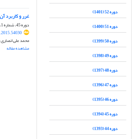
دوره 52 (1401)
غرر و کاربرد آن
دوره 45، شماره 1، بهار 1394، صفحه
دوره 51 (1400)
q.2015.54030
محمد علی انصاری پ
دوره 50 (1399)
مشاهده مقاله
دوره 49 (1398)
دوره 48 (1397)
دوره 47 (1396)
دوره 46 (1395)
دوره 45 (1394)
دوره 44 (1393)