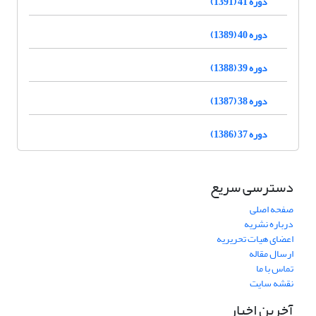
دوره 41 (1391)
دوره 40 (1389)
دوره 39 (1388)
دوره 38 (1387)
دوره 37 (1386)
دسترسی سریع
صفحه اصلی
درباره نشریه
اعضای هیات تحریریه
ارسال مقاله
تماس با ما
نقشه سایت
آخرین اخبار