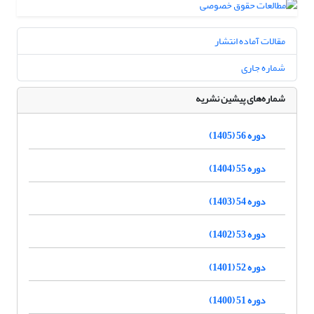
مقالات آماده انتشار
شماره جاری
شماره‌های پیشین نشریه
دوره 56 (1405)
دوره 55 (1404)
دوره 54 (1403)
دوره 53 (1402)
دوره 52 (1401)
دوره 51 (1400)