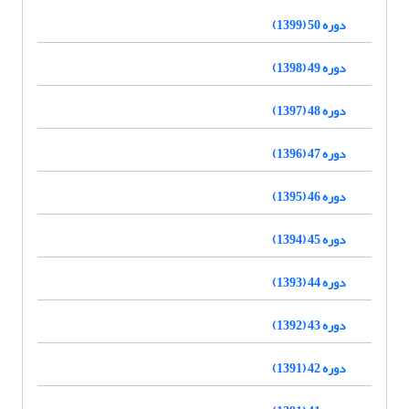
دوره 50 (1399)
دوره 49 (1398)
دوره 48 (1397)
دوره 47 (1396)
دوره 46 (1395)
دوره 45 (1394)
دوره 44 (1393)
دوره 43 (1392)
دوره 42 (1391)