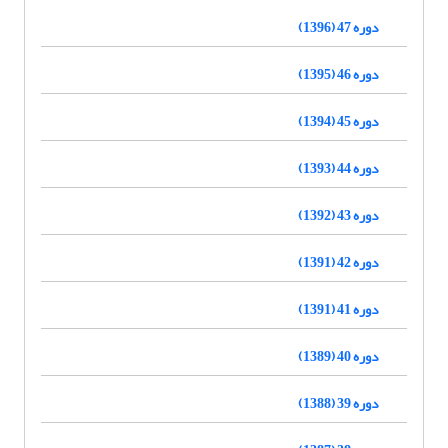
دوره 47 (1396)
دوره 46 (1395)
دوره 45 (1394)
دوره 44 (1393)
دوره 43 (1392)
دوره 42 (1391)
دوره 41 (1391)
دوره 40 (1389)
دوره 39 (1388)