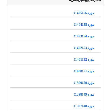
دوره 56 (1405)
دوره 55 (1404)
دوره 54 (1403)
دوره 53 (1402)
دوره 52 (1401)
دوره 51 (1400)
دوره 50 (1399)
دوره 49 (1398)
دوره 48 (1397)