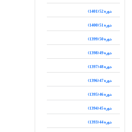
دوره 52 (1401)
دوره 51 (1400)
دوره 50 (1399)
دوره 49 (1398)
دوره 48 (1397)
دوره 47 (1396)
دوره 46 (1395)
دوره 45 (1394)
دوره 44 (1393)