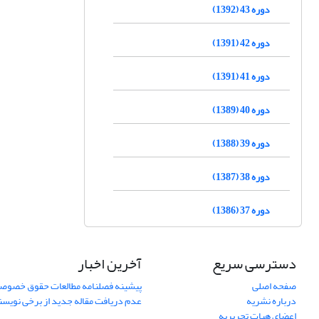
دوره 43 (1392)
دوره 42 (1391)
دوره 41 (1391)
دوره 40 (1389)
دوره 39 (1388)
دوره 38 (1387)
دوره 37 (1386)
دسترسی سریع
آخرین اخبار
صفحه اصلی
پیشینه فصلنامه مطالعات حقوق خصوص
درباره نشریه
عدم دریافت مقاله جدید از برخی نویس
اعضای هیات تحریریه