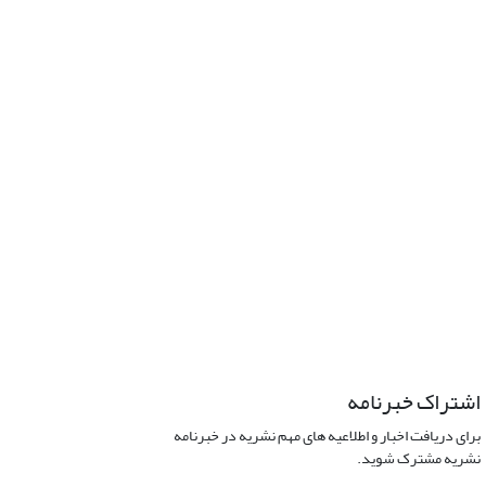
اشتراک خبرنامه
برای دریافت اخبار و اطلاعیه های مهم نشریه در خبرنامه
نشریه مشترک شوید.