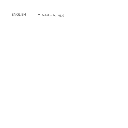
ورود به سامانه
ENGLISH