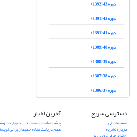
دوره 43 (1392)
دوره 42 (1391)
دوره 41 (1391)
دوره 40 (1389)
دوره 39 (1388)
دوره 38 (1387)
دوره 37 (1386)
دسترسی سریع
آخرین اخبار
صفحه اصلی
پیشینه فصلنامه مطالعات حقوق خصوص
درباره نشریه
عدم دریافت مقاله جدید از برخی نویس
اعضای هیات تحریریه