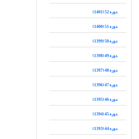
دوره 52 (1401)
دوره 51 (1400)
دوره 50 (1399)
دوره 49 (1398)
دوره 48 (1397)
دوره 47 (1396)
دوره 46 (1395)
دوره 45 (1394)
دوره 44 (1393)