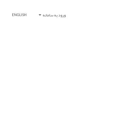
ورود به سامانه
ENGLISH