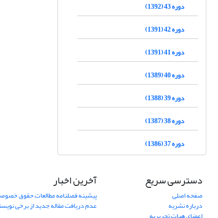
دوره 43 (1392)
دوره 42 (1391)
دوره 41 (1391)
دوره 40 (1389)
دوره 39 (1388)
دوره 38 (1387)
دوره 37 (1386)
دسترسی سریع
آخرین اخبار
صفحه اصلی
پیشینه فصلنامه مطالعات حقوق خصوص
درباره نشریه
عدم دریافت مقاله جدید از برخی نویس
اعضای هیات تحریریه