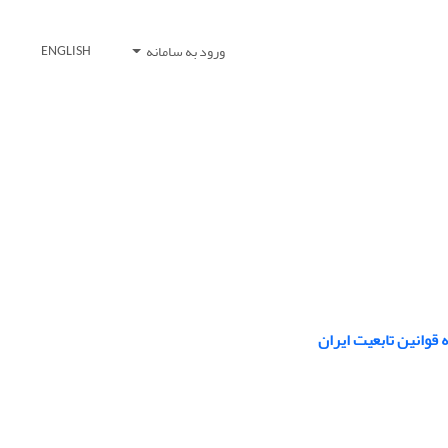
ورود به سامانه
ENGLISH
 قوانین تابعیت ایران