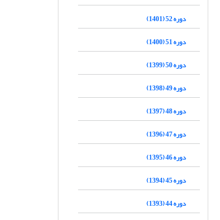
دوره 52 (1401)
دوره 51 (1400)
دوره 50 (1399)
دوره 49 (1398)
دوره 48 (1397)
دوره 47 (1396)
دوره 46 (1395)
دوره 45 (1394)
دوره 44 (1393)