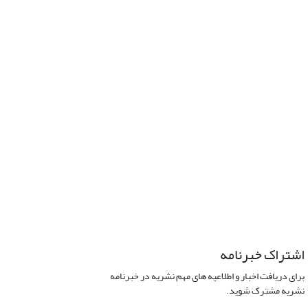
اشتراک خبرنامه
برای دریافت اخبار و اطلاعیه های مهم نشریه در خبرنامه
نشریه مشترک شوید.