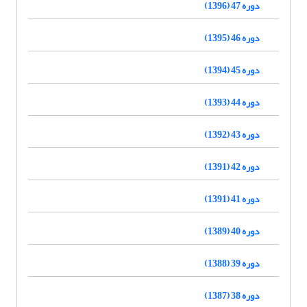
دوره 47 (1396)
دوره 46 (1395)
دوره 45 (1394)
دوره 44 (1393)
دوره 43 (1392)
دوره 42 (1391)
دوره 41 (1391)
دوره 40 (1389)
دوره 39 (1388)
دوره 38 (1387)