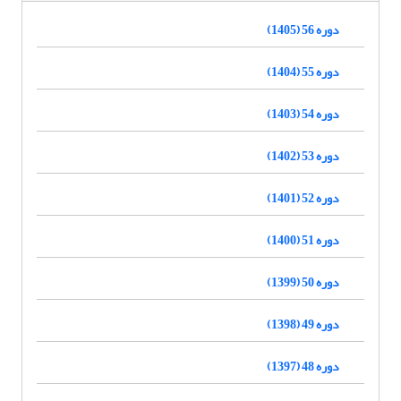
دوره 56 (1405)
دوره 55 (1404)
دوره 54 (1403)
دوره 53 (1402)
دوره 52 (1401)
دوره 51 (1400)
دوره 50 (1399)
دوره 49 (1398)
دوره 48 (1397)