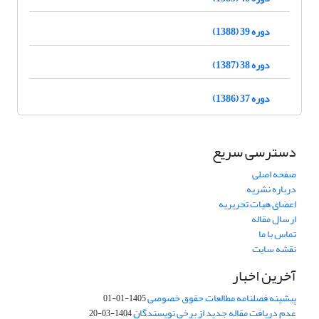
دوره 39 (1388)
دوره 38 (1387)
دوره 37 (1386)
دسترسی سریع
صفحه اصلی
درباره نشریه
اعضای هیات تحریریه
ارسال مقاله
تماس با ما
نقشه سایت
آخرین اخبار
پیشینه فصلنامه مطالعات حقوق خصوصی
1405-01-01
عدم دریافت مقاله جدید از برخی نویسندگان
1404-03-20