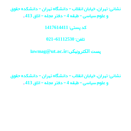
نشانی: تهران، خیابان انقلاب - دانشگاه تهران - دانشکده حقوق
و علوم سیاسی - طبقه 4 - دفتر مجله - اتاق 413
.
کد پستی: 1417614411
تلفن: 61112530-
021
@ut.ac.ir
پست الکترونیکی:lawmag
نشانی: تهران، خیابان انقلاب - دانشگاه تهران - دانشکده حقوق
و علوم سیاسی - طبقه 4 - دفتر مجله - اتاق 413
.