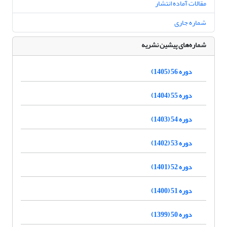
مقالات آماده انتشار
شماره جاری
شماره‌های پیشین نشریه
دوره 56 (1405)
دوره 55 (1404)
دوره 54 (1403)
دوره 53 (1402)
دوره 52 (1401)
دوره 51 (1400)
دوره 50 (1399)