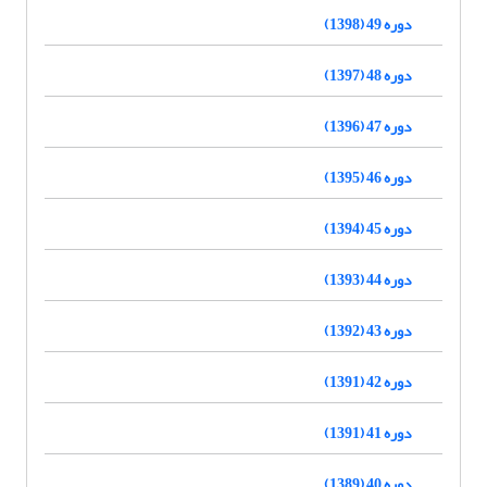
دوره 49 (1398)
دوره 48 (1397)
دوره 47 (1396)
دوره 46 (1395)
دوره 45 (1394)
دوره 44 (1393)
دوره 43 (1392)
دوره 42 (1391)
دوره 41 (1391)
دوره 40 (1389)