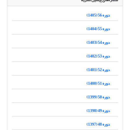
دوره 56 (1405)
دوره 55 (1404)
دوره 54 (1403)
دوره 53 (1402)
دوره 52 (1401)
دوره 51 (1400)
دوره 50 (1399)
دوره 49 (1398)
دوره 48 (1397)