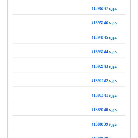
دوره 47 (1396)
دوره 46 (1395)
دوره 45 (1394)
دوره 44 (1393)
دوره 43 (1392)
دوره 42 (1391)
دوره 41 (1391)
دوره 40 (1389)
دوره 39 (1388)