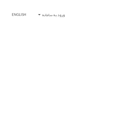
ورود به سامانه
ENGLISH