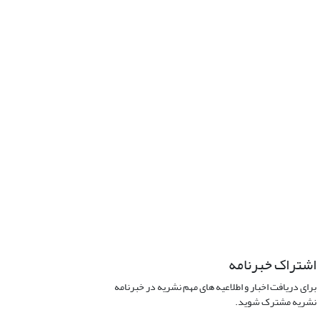
اشتراک خبرنامه
برای دریافت اخبار و اطلاعیه های مهم نشریه در خبرنامه
نشریه مشترک شوید.