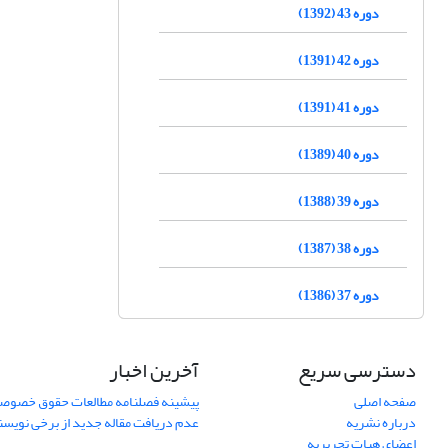
دوره 43 (1392)
دوره 42 (1391)
دوره 41 (1391)
دوره 40 (1389)
دوره 39 (1388)
دوره 38 (1387)
دوره 37 (1386)
دسترسی سریع
آخرین اخبار
صفحه اصلی
پیشینه فصلنامه مطالعات حقوق خصوص
درباره نشریه
عدم دریافت مقاله جدید از برخی نویس
اعضای هیات تحریریه