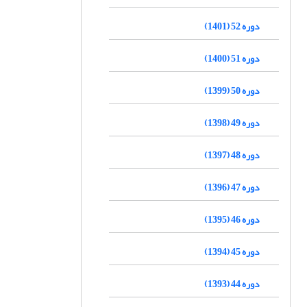
دوره 52 (1401)
دوره 51 (1400)
دوره 50 (1399)
دوره 49 (1398)
دوره 48 (1397)
دوره 47 (1396)
دوره 46 (1395)
دوره 45 (1394)
دوره 44 (1393)