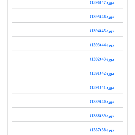
دوره 47 (1396)
دوره 46 (1395)
دوره 45 (1394)
دوره 44 (1393)
دوره 43 (1392)
دوره 42 (1391)
دوره 41 (1391)
دوره 40 (1389)
دوره 39 (1388)
دوره 38 (1387)