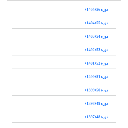
دوره 56 (1405)
دوره 55 (1404)
دوره 54 (1403)
دوره 53 (1402)
دوره 52 (1401)
دوره 51 (1400)
دوره 50 (1399)
دوره 49 (1398)
دوره 48 (1397)