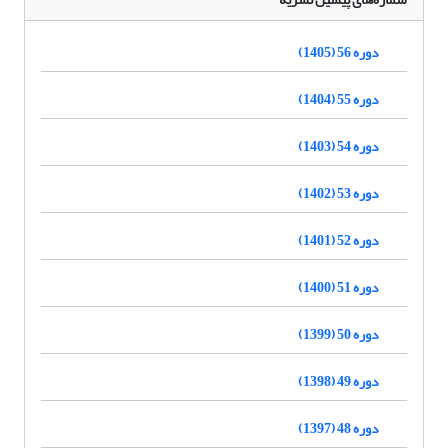
دوره 56 (1405)
دوره 55 (1404)
دوره 54 (1403)
دوره 53 (1402)
دوره 52 (1401)
دوره 51 (1400)
دوره 50 (1399)
دوره 49 (1398)
دوره 48 (1397)