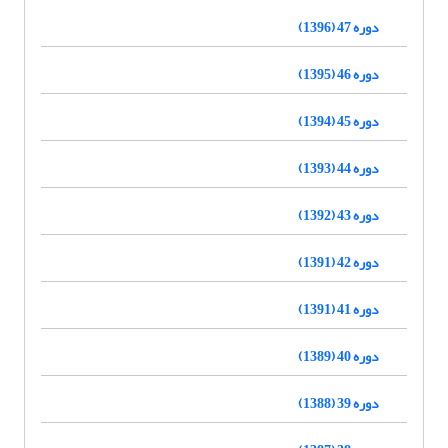
دوره 47 (1396)
دوره 46 (1395)
دوره 45 (1394)
دوره 44 (1393)
دوره 43 (1392)
دوره 42 (1391)
دوره 41 (1391)
دوره 40 (1389)
دوره 39 (1388)