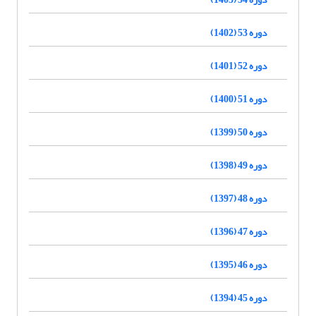
دوره 53 (1402)
دوره 52 (1401)
دوره 51 (1400)
دوره 50 (1399)
دوره 49 (1398)
دوره 48 (1397)
دوره 47 (1396)
دوره 46 (1395)
دوره 45 (1394)