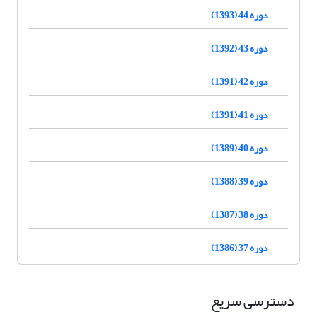
دوره 44 (1393)
دوره 43 (1392)
دوره 42 (1391)
دوره 41 (1391)
دوره 40 (1389)
دوره 39 (1388)
دوره 38 (1387)
دوره 37 (1386)
دسترسی سریع