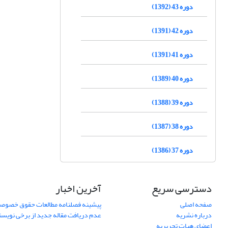
دوره 43 (1392)
دوره 42 (1391)
دوره 41 (1391)
دوره 40 (1389)
دوره 39 (1388)
دوره 38 (1387)
دوره 37 (1386)
دسترسی سریع
آخرین اخبار
صفحه اصلی
پیشینه فصلنامه مطالعات حقوق خصوص
درباره نشریه
عدم دریافت مقاله جدید از برخی نویس
اعضای هیات تحریریه