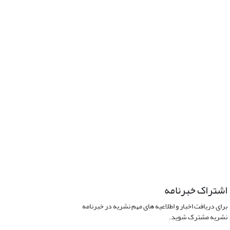
اشتراک خبرنامه
برای دریافت اخبار و اطلاعیه های مهم نشریه در خبرنامه
نشریه مشترک شوید.