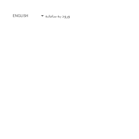
ورود به سامانه
ENGLISH