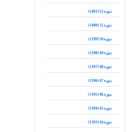
دوره 52 (1401)
دوره 51 (1400)
دوره 50 (1399)
دوره 49 (1398)
دوره 48 (1397)
دوره 47 (1396)
دوره 46 (1395)
دوره 45 (1394)
دوره 44 (1393)