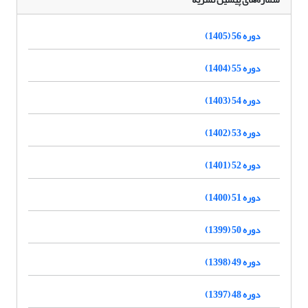
دوره 56 (1405)
دوره 55 (1404)
دوره 54 (1403)
دوره 53 (1402)
دوره 52 (1401)
دوره 51 (1400)
دوره 50 (1399)
دوره 49 (1398)
دوره 48 (1397)