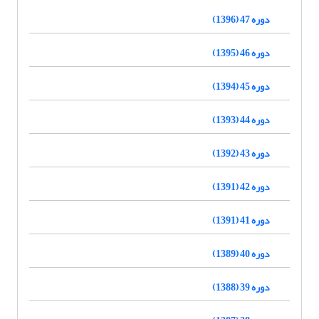
دوره 47 (1396)
دوره 46 (1395)
دوره 45 (1394)
دوره 44 (1393)
دوره 43 (1392)
دوره 42 (1391)
دوره 41 (1391)
دوره 40 (1389)
دوره 39 (1388)