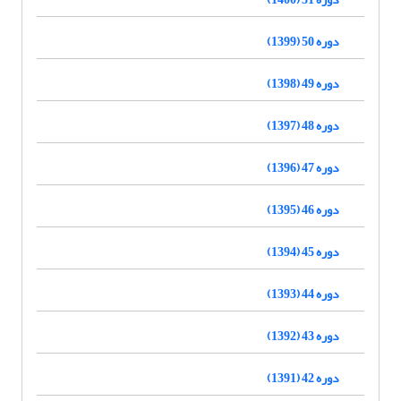
دوره 50 (1399)
دوره 49 (1398)
دوره 48 (1397)
دوره 47 (1396)
دوره 46 (1395)
دوره 45 (1394)
دوره 44 (1393)
دوره 43 (1392)
دوره 42 (1391)