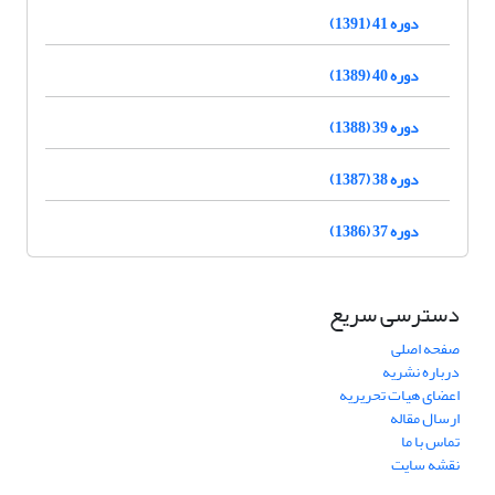
دوره 41 (1391)
دوره 40 (1389)
دوره 39 (1388)
دوره 38 (1387)
دوره 37 (1386)
دسترسی سریع
صفحه اصلی
درباره نشریه
اعضای هیات تحریریه
ارسال مقاله
تماس با ما
نقشه سایت