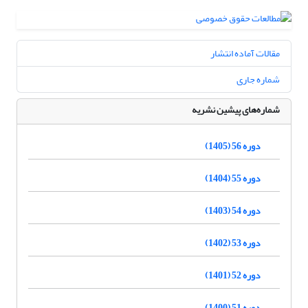
مقالات آماده انتشار
شماره جاری
شماره‌های پیشین نشریه
دوره 56 (1405)
دوره 55 (1404)
دوره 54 (1403)
دوره 53 (1402)
دوره 52 (1401)
دوره 51 (1400)