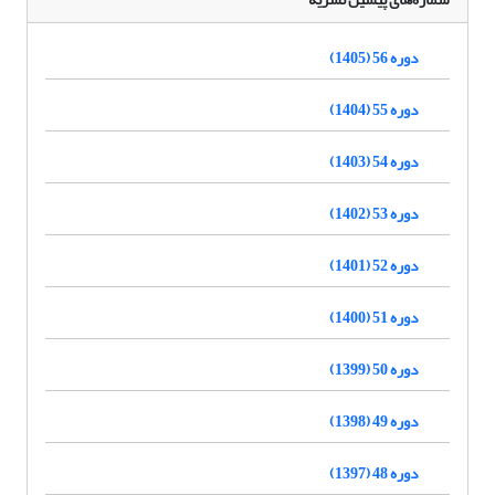
دوره 56 (1405)
دوره 55 (1404)
دوره 54 (1403)
دوره 53 (1402)
دوره 52 (1401)
دوره 51 (1400)
دوره 50 (1399)
دوره 49 (1398)
دوره 48 (1397)