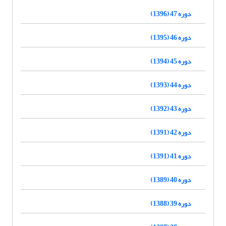
دوره 47 (1396)
دوره 46 (1395)
دوره 45 (1394)
دوره 44 (1393)
دوره 43 (1392)
دوره 42 (1391)
دوره 41 (1391)
دوره 40 (1389)
دوره 39 (1388)